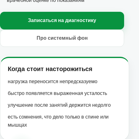
врачебной оценке по показаниям
Записаться на диагностику
Про системный фон
Когда стоит насторожиться
нагрузка переносится непредсказуемо
быстро появляется выраженная усталость
улучшение после занятий держится недолго
есть сомнения, что дело только в спине или
мышцах