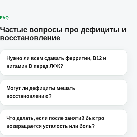
FAQ
Частые вопросы про дефициты и
восстановление
Нужно ли всем сдавать ферритин, B12 и
витамин D перед ЛФК?
Могут ли дефициты мешать
восстановлению?
Что делать, если после занятий быстро
возвращается усталость или боль?