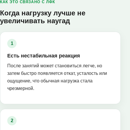
КАК ЭТО СВЯЗАНО С ЛФК
Когда нагрузку лучше не
увеличивать наугад
Есть нестабильная реакция
После занятий может становиться легче, но
затем быстро появляется откат, усталость или
ощущение, что обычная нагрузка стала
чрезмерной.