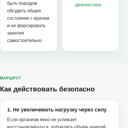
быть поводом
диагностика
обсудить общее
состояние с врачом
и не форсировать
занятия
самостоятельно.
МАРШРУТ
Как действовать безопасно
1. Не увеличивать нагрузку через силу
Если организм явно не успевает
восстанавливаться, добавлять объём занятий