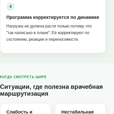
Программа корректируется по динамике
Нагрузка не должна расти только потому, что
“так написано в плане”. Её корректируют по
состоянию, реакции и переносимости.
КОГДА СМОТРЕТЬ ШИРЕ
Ситуации, где полезна врачебная
маршрутизация
Слабость и
Нестабильная