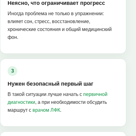
Неясно, что ограничивает прогресс
Иногда проблема не только в упражнении:
влияет сон, стресс, восстановление,
хронические состояния и общий медицинский
фон.
Нужен безопасный первый шаг
В такой ситуации лучше начать с
первичной
диагностики
, а при необходимости обсудить
маршрут с
врачом ЛФК
.