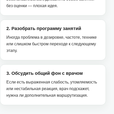
без оценки — плохая идея.
2. Разобрать программу занятий
Иногда проблема в дозировке, частоте, технике
или слишком быстром переходе к следующему
этапу.
3. Обсудить общий фон с врачом
Если есть выраженная слабость, утомляемость
или нестабильная реакция, врач подскажет,
нужна ли дополнительная маршрутизация.