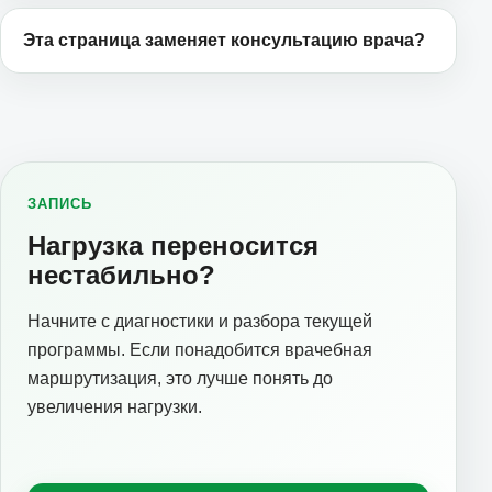
Эта страница заменяет консультацию врача?
ЗАПИСЬ
Нагрузка переносится
нестабильно?
Начните с диагностики и разбора текущей
программы. Если понадобится врачебная
маршрутизация, это лучше понять до
увеличения нагрузки.