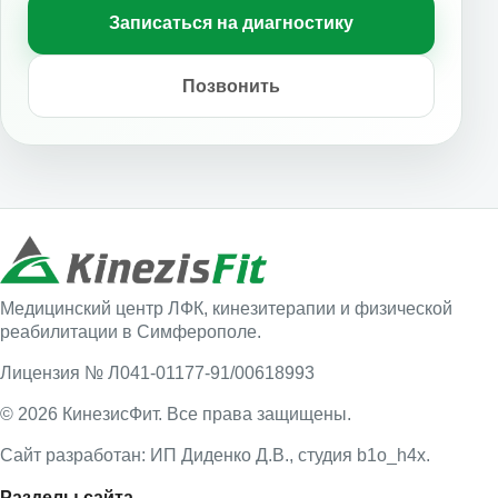
Записаться на диагностику
Позвонить
Медицинский центр ЛФК, кинезитерапии и физической
реабилитации в Симферополе.
Лицензия № Л041-01177-91/00618993
© 2026 КинезисФит. Все права защищены.
Сайт разработан: ИП Диденко Д.В., студия b1o_h4x.
Разделы сайта