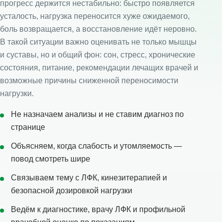
прогресс держится нестабильно: быстро появляется
усталость, нагрузка переносится хуже ожидаемого,
боль возвращается, а восстановление идёт неровно.
В такой ситуации важно оценивать не только мышцы
и суставы, но и общий фон: сон, стресс, хронические
состояния, питание, рекомендации лечащих врачей и
возможные причины сниженной переносимости
нагрузки.
Не назначаем анализы и не ставим диагноз по
странице
Объясняем, когда слабость и утомляемость —
повод смотреть шире
Связываем тему с ЛФК, кинезитерапией и
безопасной дозировкой нагрузки
Ведём к диагностике, врачу ЛФК и профильной