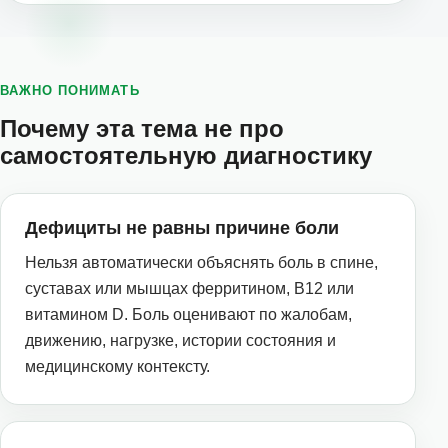
ВАЖНО ПОНИМАТЬ
Почему эта тема не про
самостоятельную диагностику
Дефициты не равны причине боли
Нельзя автоматически объяснять боль в спине,
суставах или мышцах ферритином, B12 или
витамином D. Боль оценивают по жалобам,
движению, нагрузке, истории состояния и
медицинскому контексту.