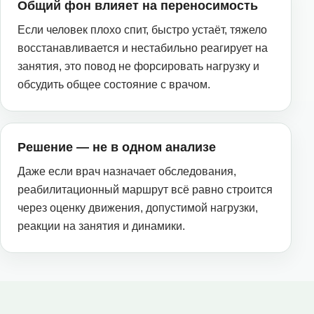
Общий фон влияет на переносимость
Если человек плохо спит, быстро устаёт, тяжело
восстанавливается и нестабильно реагирует на
занятия, это повод не форсировать нагрузку и
обсудить общее состояние с врачом.
Решение — не в одном анализе
Даже если врач назначает обследования,
реабилитационный маршрут всё равно строится
через оценку движения, допустимой нагрузки,
реакции на занятия и динамики.