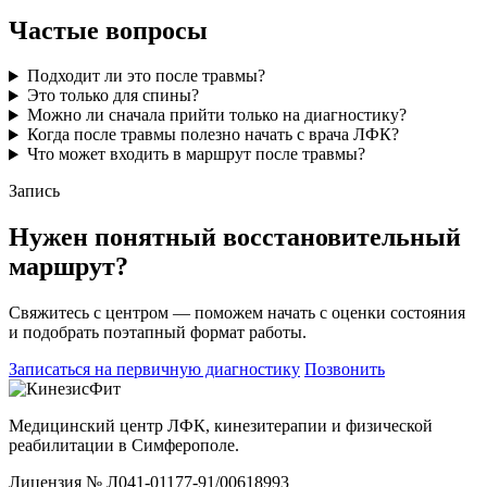
Частые вопросы
Подходит ли это после травмы?
Это только для спины?
Можно ли сначала прийти только на диагностику?
Когда после травмы полезно начать с врача ЛФК?
Что может входить в маршрут после травмы?
Запись
Нужен понятный восстановительный
маршрут?
Свяжитесь с центром — поможем начать с оценки состояния
и подобрать поэтапный формат работы.
Записаться на первичную диагностику
Позвонить
Медицинский центр ЛФК, кинезитерапии и физической
реабилитации в Симферополе.
Лицензия № Л041-01177-91/00618993