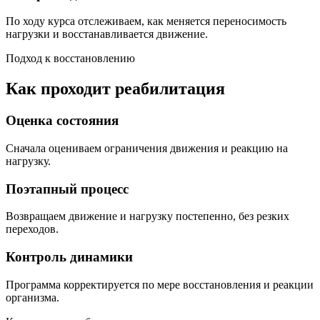
По ходу курса отслеживаем, как меняется переносимость
нагрузки и восстанавливается движение.
Подход к восстановлению
Как проходит реабилитация
Оценка состояния
Сначала оцениваем ограничения движения и реакцию на
нагрузку.
Поэтапный процесс
Возвращаем движение и нагрузку постепенно, без резких
переходов.
Контроль динамики
Программа корректируется по мере восстановления и реакции
организма.