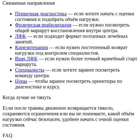
Связанные направления
Первичная диагностика
— если хотите начать с оценки
состояния и подобрать объём нагрузки.
Физическая реабилитация
— если нужно посмотреть
общий маршрут восстановления внутри центра.
ЛФК
— если подходит формат поэтапных лечебных
занятий.
Кинезитерапия
— если нужен постепенный возврат
нагрузки под контролем специалистов.
Врач ЛФК
— если нужен более точный врачебный старт
маршрута.
Специалисты
— если хотите заранее посмотреть
команду центра.
Цены
— чтобы заранее посмотреть ориентиры по
диагностике и курсу.
Когда лучше не тянуть
Если после травмы движение возвращается тяжело,
сохраняются ограничения или вы не понимаете, какой объём
нагрузки сейчас безопасен, удобнее начать с очной оценки
состояния.
FAQ