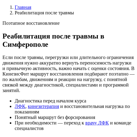
Главная
Реабилитация после травмы
Поэтапное восстановление
Реабилитация после травмы в
Симферополе
Если после травмы, перегрузки или длительного ограничения
движения нужно аккуратно вернуть переносимость нагрузки
и привычную активность, важно начать с оценки состояния. В
КинезисФит маршрут восстановления подбирают поэтапно —
по жалобам, движениям и реакции на нагрузку, с понятной
связкой между диагностикой, специалистами и программой
занятий.
Диагностика перед началом курса
ЛФК
,
кинезитерапия
и восстановительная нагрузка по
показаниям
Понятный маршрут без форсирования
При необходимости — переход к
врачу ЛФК
и команде
специалистов