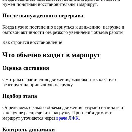
нужен понятный восстановительный маршрут.
После вынужденного перерыва
Когда нужно постепенно вернуться к движению, нагрузке и
бытовой активности без резкого увеличения объёма работы.
Как строится восстановление
Что обычно входит в маршрут
Оценка состояния
Смотрим ограничения движения, жалобы и то, как тело
реагирует на привычную нагрузку.
Подбор этапа
Определяем, с какого объёма движения разумно начинать и
как лучше распределить нагрузку. При необходимости
маршрут уточняется через
врача ЛФК
.
Контроль динамики