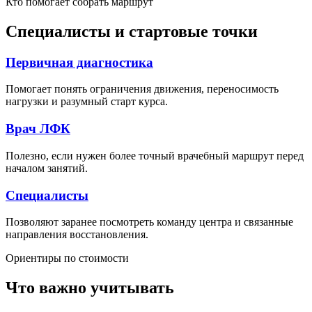
Кто помогает собрать маршрут
Специалисты и стартовые точки
Первичная диагностика
Помогает понять ограничения движения, переносимость
нагрузки и разумный старт курса.
Врач ЛФК
Полезно, если нужен более точный врачебный маршрут перед
началом занятий.
Специалисты
Позволяют заранее посмотреть команду центра и связанные
направления восстановления.
Ориентиры по стоимости
Что важно учитывать