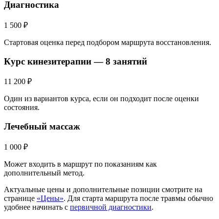
Диагностика
1 500 ₽
Стартовая оценка перед подбором маршрута восстановления.
Курс кинезитерапии — 8 занятий
11 200 ₽
Один из вариантов курса, если он подходит после оценки
состояния.
Лечебный массаж
1 000 ₽
Может входить в маршрут по показаниям как
дополнительный метод.
Актуальные цены и дополнительные позиции смотрите на
странице
«Цены»
. Для старта маршрута после травмы обычно
удобнее начинать с
первичной диагностики
.