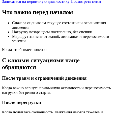
Записаться на первичную диагностику
Посмотреть цены
Что важно перед началом
Сначала оцениваем текущее состояние и ограничения
движения
Нагрузку возвращаем постепенно, без спешки
Маршрут зависит от жалоб, динамики и переносимости
занятий
Когда это бывает полезно
С какими ситуациями чаще
обращаются
После травм и ограничений движения
Когда важно вернуть привычную активность и переносимость
нагрузки без резкого старта.
После перегрузки
Когда появилась скованность, движения даются тяжелее и