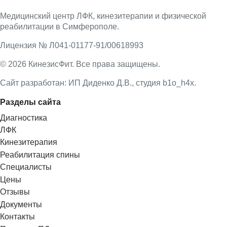
Медицинский центр ЛФК, кинезитерапии и физической
реабилитации в Симферополе.
Лицензия № Л041-01177-91/00618993
© 2026 КинезисФит. Все права защищены.
Сайт разработан: ИП Диденко Д.В., студия b1o_h4x.
Разделы сайта
Диагностика
ЛФК
Кинезитерапия
Реабилитация спины
Специалисты
Цены
Отзывы
Документы
Контакты