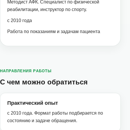
Методист АФК. Специалист по физической
реабилитации, инструктор по спорту.
с 2010 года
Работа по показаниям и задачам пациента
НАПРАВЛЕНИЯ РАБОТЫ
С чем можно обратиться
Практический опыт
с 2010 года. Формат работы подбирается по
состоянию и задаче обращения.