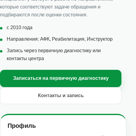
которые соответствуют задаче обращения и
подбираются после оценки состояния.
с 2010 года
Направления: АФК, Реабилитация, Инструктор
Запись через первичную диагностику или
контакты центра
Записаться на первичную диагностику
Контакты и запись
Профиль