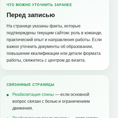
ЧТО МОЖНО УТОЧНИТЬ ЗАРАНЕЕ
Перед записью
На странице указаны факты, которые
подтверждены текущим сайтом: роль в команде,
практический опыт и направления работы. Если
важно уточнить документы об образовании,
повышение квалификации или детали формата
работы, свяжитесь с центром до визита.
СВЯЗАННЫЕ СТРАНИЦЫ
Реабилитация спины
— если основной
вопрос связан с болью и ограничением
движения.