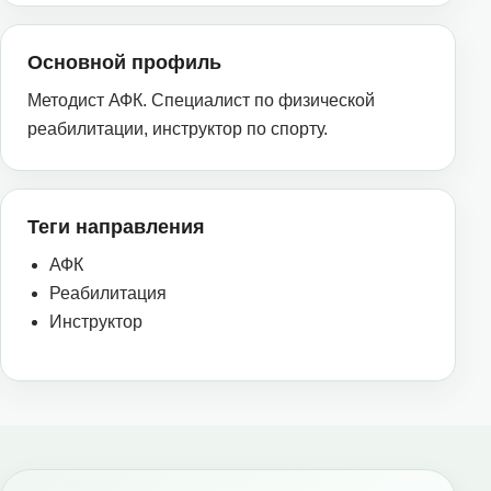
Основной профиль
Методист АФК. Специалист по физической
реабилитации, инструктор по спорту.
Теги направления
АФК
Реабилитация
Инструктор