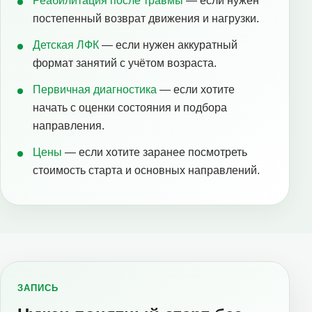
Реабилитация после травмы
— если нужен
постепенный возврат движения и нагрузки.
Детская ЛФК
— если нужен аккуратный
формат занятий с учётом возраста.
Первичная диагностика
— если хотите
начать с оценки состояния и подбора
направления.
Цены
— если хотите заранее посмотреть
стоимость старта и основных направлений.
ЗАПИСЬ